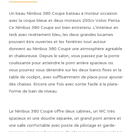
Un beau Nimbus 380 Coupe bateau à moteur occasion
avec la coque bleue et deux moteurs 200cv Volvo Penta.
Ce Nimbus 380 Coupe est bien entretenu. L'intérieur en
teck avec revêtement bleu, les deux grandes lucarnes
pouvant être ouvertes et les fenêtres tout autour
donnent au Nimbus 380 Coupé une atmosphère agréable
et chaleureuse. Depuis le salon, vous passez par la porte
coulissante pour atteindre le pont arrière spacieux où
vous pourrez vous détendre sur les deux bancs fixes et la
table de cockpit, avec suffisamment de place pour ajouter
des chaises. Encore une fois avec sortie facile à la plate-
forme de bain de niveau.
Le Nimbus 380 Coupé offre deux cabines, un WC très
spacieux et une douche séparée, un grand pont arrière et
une salle confortable avec poste de pilotage et garde-