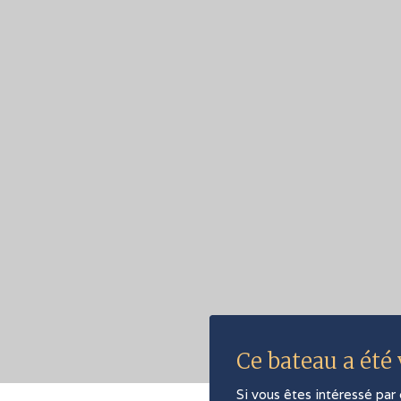
Ce bateau a été
Si vous êtes intéressé par