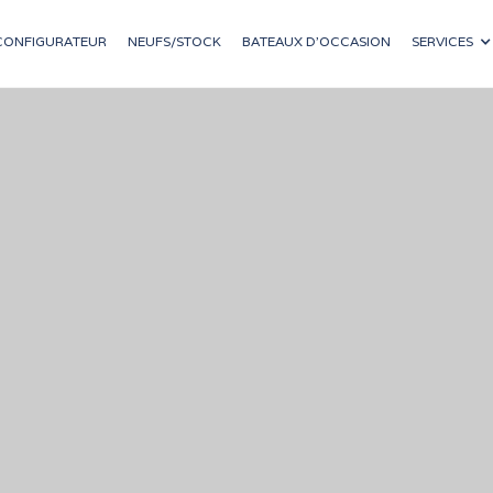
CONFIGURATEUR
NEUFS/STOCK
BATEAUX D'OCCASION
SERVICES