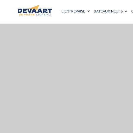
L’ENTREPRISE
BATEAUX NEUFS