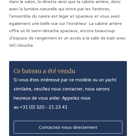
dans le salon, la dinette ainsi que la cabine arrière, donc
avec la lumière naturelle qui entre par les fenêtres,
l'ensemble du navire est léger et spacieux et vous avez
également une belle vue sur l'extérieur. La cabine arrière
offre un lit semi-détaché spacieux, encore beaucoup
d'espace de rangement et un accès à la salle de bain avec
WC/douche.
Ce bateau a été vendu
Si vous êtes intéressé par ce modèle ou un yacht
similaire, veuillez nous contacter, nous serons
heureux de vous aider. Appelez nous
au +31 (0) 320 - 21 23 41
Contactez-nous directement