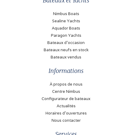
Bateaux et Yachts
Nimbus Boats
Sealine Yachts
Aquador Boats
Paragon Yachts
Bateaux d'occasion
Bateaux neufs en stock
Bateaux vendus
Informations
À propos de nous
Centre Nimbus
Configurateur de bateaux
Actualités
Horaires d'ouvertures
Nous contacter
Services