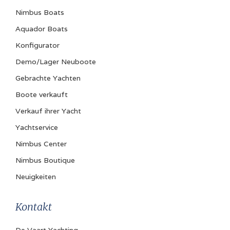
Nimbus Boats
Aquador Boats
Konfigurator
Demo/Lager Neuboote
Gebrachte Yachten
Boote verkauft
Verkauf ihrer Yacht
Yachtservice
Nimbus Center
Nimbus Boutique
Neuigkeiten
Kontakt
De Vaart Yachting