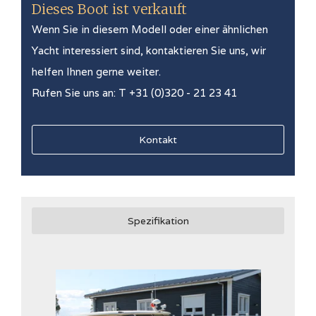
Dieses Boot ist verkauft
Wenn Sie in diesem Modell oder einer ähnlichen
Yacht interessiert sind, kontaktieren Sie uns, wir
helfen Ihnen gerne weiter.
Rufen Sie uns an: T +31 (0)320 - 21 23 41
Kontakt
Spezifikation