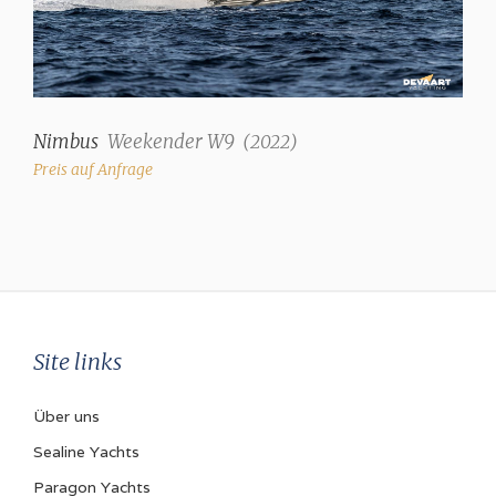
Nimbus
Weekender W9
(
2022
)
Preis auf Anfrage
Site links
Über uns
Sealine Yachts
Paragon Yachts