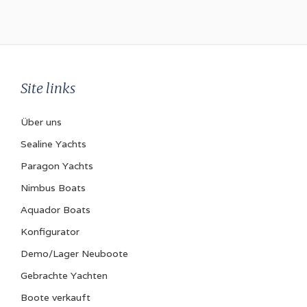
Site links
Über uns
Sealine Yachts
Paragon Yachts
Nimbus Boats
Aquador Boats
Konfigurator
Demo/Lager Neuboote
Gebrachte Yachten
Boote verkauft