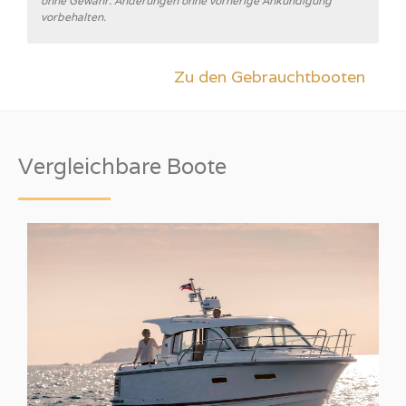
ohne Gewähr. Änderungen ohne vorherige Ankündigung
vorbehalten.
Zu den Gebrauchtbooten
Vergleichbare Boote