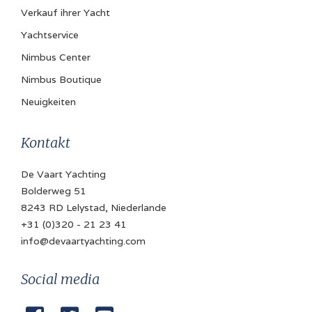
Verkauf ihrer Yacht
Yachtservice
Nimbus Center
Nimbus Boutique
Neuigkeiten
Kontakt
De Vaart Yachting
Bolderweg 51
8243 RD Lelystad, Niederlande
+31 (0)320 - 21 23 41
info@devaartyachting.com
Social media