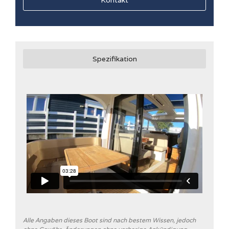
Spezifikation
Alle Angaben dieses Boot sind nach bestem Wissen, jedoch