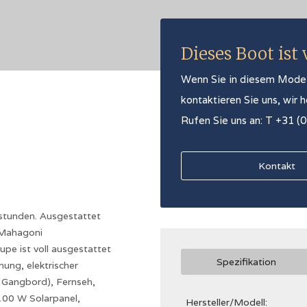
Dieses Boot ist
Wenn Sie in diesem Modell 
kontaktieren Sie uns, wir 
Rufen Sie uns an: T +31 (
Kontakt
stunden. Ausgestattet
 Mahagoni
pe ist voll ausgestattet
Spezifikation
ung, elektrischer
 Gangbord), Fernseh,
x100 W Solarpanel,
Hersteller/Modell: