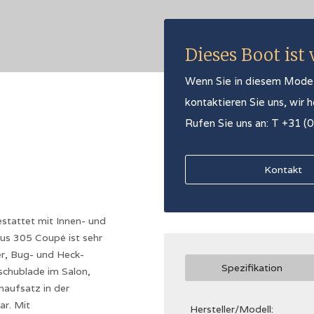
Dieses Boot ist
Wenn Sie in diesem Modell 
kontaktieren Sie uns, wir 
Rufen Sie uns an: T +31 (
Kontakt
tattet mit Innen- und
us 305 Coupé ist sehr
r, Bug- und Heck-
Spezifikation
schublade im Salon,
aufsatz in der
ar. Mit
Hersteller/Modell: