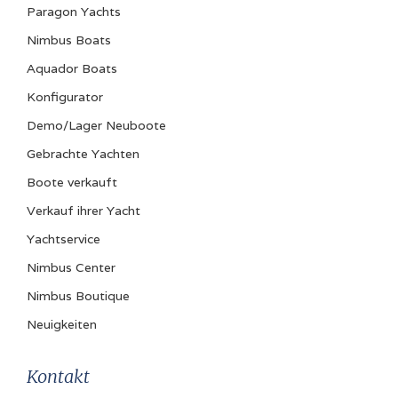
Paragon Yachts
Nimbus Boats
Aquador Boats
Konfigurator
Demo/Lager Neuboote
Gebrachte Yachten
Boote verkauft
Verkauf ihrer Yacht
Yachtservice
Nimbus Center
Nimbus Boutique
Neuigkeiten
Kontakt