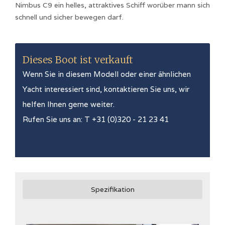
Nimbus C9 ein helles, attraktives Schiff worüber mann sich
schnell und sicher bewegen darf.
Dieses Boot ist verkauft
Wenn Sie in diesem Modell oder einer ähnlichen
Yacht interessiert sind, kontaktieren Sie uns, wir
helfen Ihnen gerne weiter.
Rufen Sie uns an: T +31 (0)320 - 21 23 41
Spezifikation