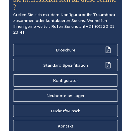
?
Stellen Sie sich mit dem Konfigurator Ihr Traumboot
zusammen oder kontaktieren Sie uns. Wir helfen
Ihnen gerne weiter. Rufen Sie uns an! +31 (0)320 21
23 41
Broschüre
Standard Spezifikation
Konfigurator
Neuboote an Lager
Rückrufwunsch
Kontakt