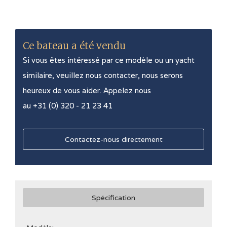
Ce bateau a été vendu
Si vous êtes intéressé par ce modèle ou un yacht
similaire, veuillez nous contacter, nous serons
heureux de vous aider. Appelez nous
au +31 (0) 320 - 21 23 41
Contactez-nous directement
Spécification