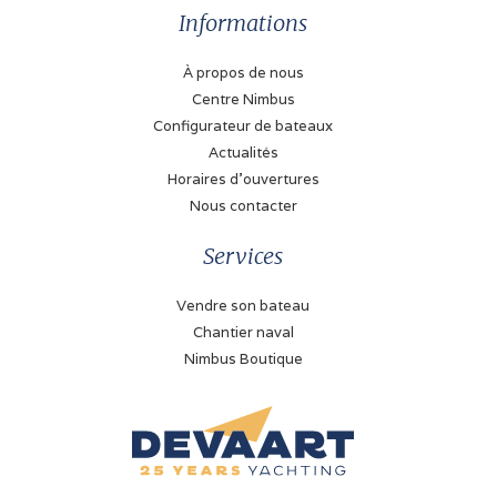
Informations
À propos de nous
Centre Nimbus
Configurateur de bateaux
Actualités
Horaires d'ouvertures
Nous contacter
Services
Vendre son bateau
Chantier naval
Nimbus Boutique