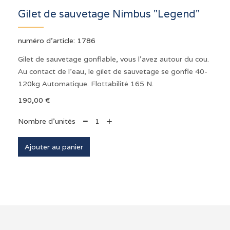
Gilet de sauvetage Nimbus "Legend"
numéro d'article:
1786
Gilet de sauvetage gonflable, vous l'avez autour du cou.
Au contact de l'eau, le gilet de sauvetage se gonfle 40-
120kg Automatique. Flottabilité 165 N.
190,00 €
+
Nombre d'unités
