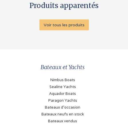
Produits apparentés
Voir tous les produits
Bateaux et Yachts
Nimbus Boats
Sealine Yachts
Aquador Boats
Paragon Yachts
Bateaux d'occasion
Bateaux neufs en stock
Bateaux vendus