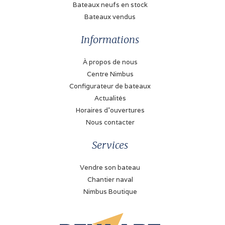
Bateaux neufs en stock
Bateaux vendus
Informations
À propos de nous
Centre Nimbus
Configurateur de bateaux
Actualités
Horaires d'ouvertures
Nous contacter
Services
Vendre son bateau
Chantier naval
Nimbus Boutique