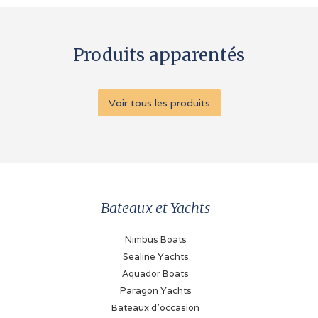
Produits apparentés
Voir tous les produits
Bateaux et Yachts
Nimbus Boats
Sealine Yachts
Aquador Boats
Paragon Yachts
Bateaux d'occasion