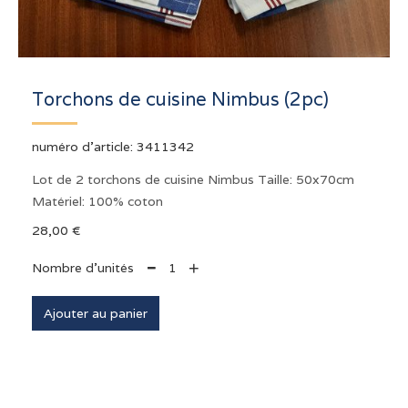
Torchons de cuisine Nimbus (2pc)
numéro d'article:
3411342
Lot de 2 torchons de cuisine Nimbus Taille: 50x70cm
Matériel: 100% coton
28,00 €
+
Nombre d'unités
